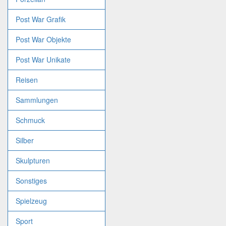
Post War Grafik
Post War Objekte
Post War Unikate
Reisen
Sammlungen
Schmuck
Silber
Skulpturen
Sonstiges
Spielzeug
Sport