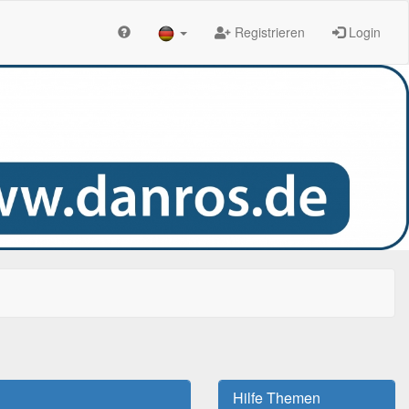
Registrieren
Login
Hilfe Themen