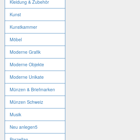
Kleidung & Zubehör
Kunst
Kunstkammer
Möbel
Moderne Grafik
Moderne Objekte
Moderne Unikate
Münzen & Briefmarken
Münzen Schweiz
Musik
Neu anlegen5
Porzellan