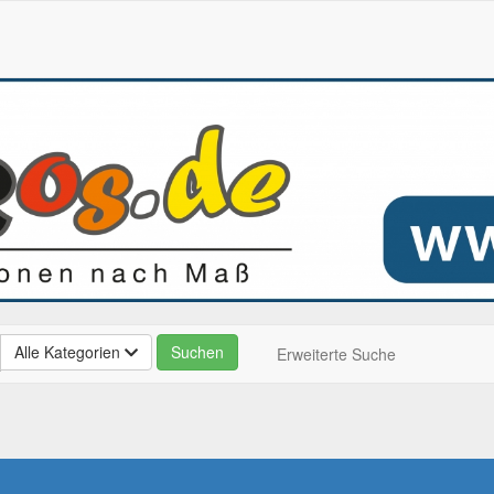
Alle Kategorien
Erweiterte Suche