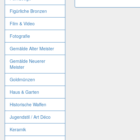
Figürliche Bronzen
Film & Video
Fotografie
Gemälde Alter Meister
Gemälde Neuerer
Meister
Goldmünzen
Haus & Garten
Historische Waffen
Jugendstil / Art Déco
Keramik