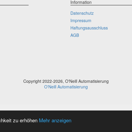
Information
Datenschutz
Impressum
Haftungsausschluss
AGB
Copyright 2022-2026, O'Neill Automatisierung
O'Neill Automatisierung
chkeit zu erhöhen
Mehr anzeigen