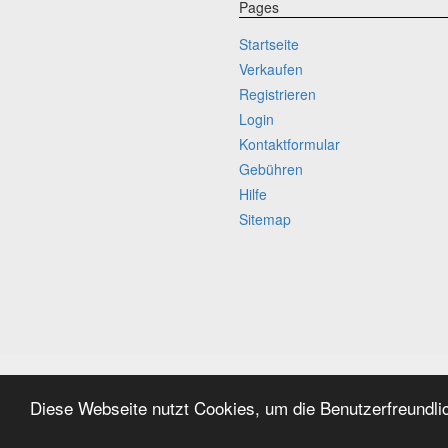
Pages
Startseite
Verkaufen
Registrieren
Login
Kontaktformular
Gebühren
Hilfe
Sitemap
Diese Webseite nutzt Cookies, um die Benutzerfreundli