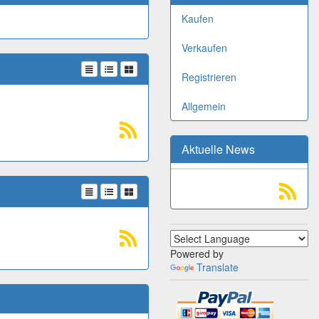
Kaufen
Verkaufen
Registrieren
Allgemein
Aktuelle News
Powered by
Translate