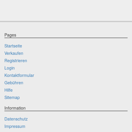
Pages
Startseite
Verkaufen
Registrieren
Login
Kontaktformular
Gebühren
Hilfe
Sitemap
Information
Datenschutz
Impressum