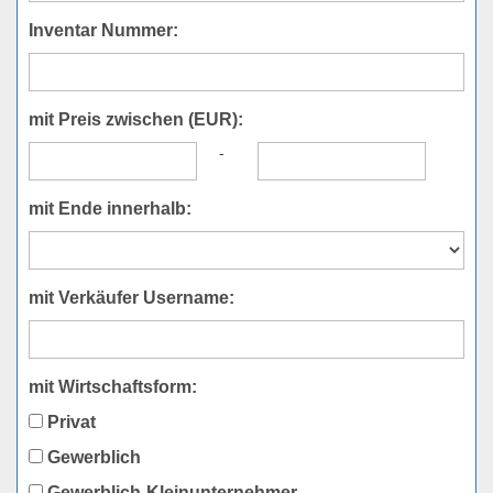
Inventar Nummer:
mit Preis zwischen (EUR):
-
mit Ende innerhalb:
mit Verkäufer Username:
mit Wirtschaftsform:
Privat
Gewerblich
Gewerblich-Kleinunternehmer