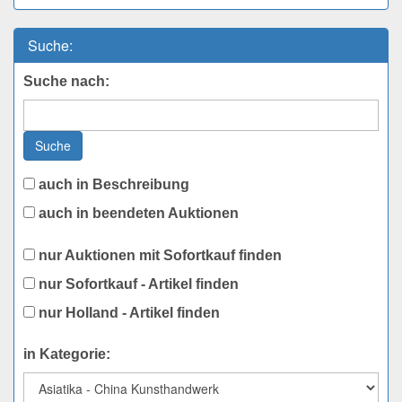
Suche:
Suche nach:
Suche
auch in Beschreibung
auch in beendeten Auktionen
nur Auktionen mit Sofortkauf finden
nur Sofortkauf - Artikel finden
nur Holland - Artikel finden
in Kategorie: