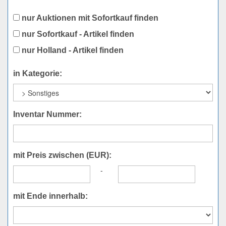
nur Auktionen mit Sofortkauf finden
nur Sofortkauf - Artikel finden
nur Holland - Artikel finden
in Kategorie:
Inventar Nummer:
mit Preis zwischen (EUR):
-
mit Ende innerhalb: