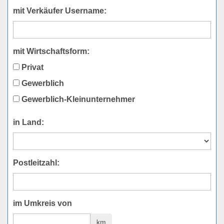
mit Verkäufer Username:
mit Wirtschaftsform:
Privat
Gewerblich
Gewerblich-Kleinunternehmer
in Land:
Postleitzahl:
im Umkreis von
km