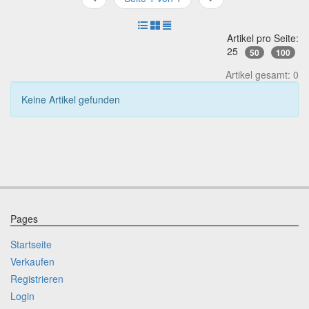
Artikel pro Seite:
25
50
100
Artikel gesamt: 0
Keine Artikel gefunden
Pages
Startseite
Verkaufen
Registrieren
Login