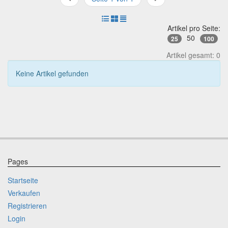
Artikel pro Seite:
50
25
100
Artikel gesamt: 0
Keine Artikel gefunden
Pages
Startseite
Verkaufen
Registrieren
Login