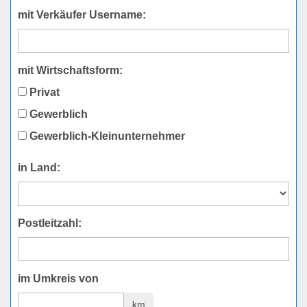
mit Verkäufer Username:
mit Wirtschaftsform:
Privat
Gewerblich
Gewerblich-Kleinunternehmer
in Land:
Postleitzahl:
im Umkreis von
km