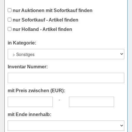
nur Auktionen mit Sofortkauf finden
nur Sofortkauf - Artikel finden
nur Holland - Artikel finden
in Kategorie:
Inventar Nummer:
mit Preis zwischen (EUR):
-
mit Ende innerhalb: