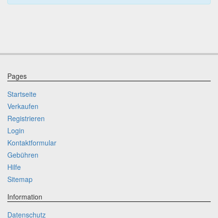
Pages
Startseite
Verkaufen
Registrieren
Login
Kontaktformular
Gebühren
Hilfe
Sitemap
Information
Datenschutz