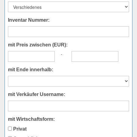
Inventar Nummer:
mit Preis zwischen (EUR):
-
mit Ende innerhalb:
mit Verkäufer Username:
mit Wirtschaftsform:
Privat