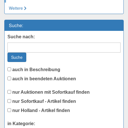
Weitere
Suche:
Suche nach:
Suche
auch in Beschreibung
auch in beendeten Auktionen
nur Auktionen mit Sofortkauf finden
nur Sofortkauf - Artikel finden
nur Holland - Artikel finden
in Kategorie: