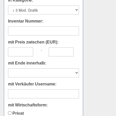
in Kategorie:
Inventar Nummer:
mit Preis zwischen (EUR):
-
mit Ende innerhalb:
mit Verkäufer Username:
mit Wirtschaftsform:
Privat