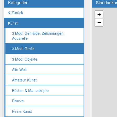
Kategorien
Standortka
Zurück
+
−
Kunst
3 Mod. Gemälde, Zeichnungen,
Aquarelle
3 Mod. Grafik
3 Mod. Objekte
Alte Welt
Amateur Kunst
Bücher & Manuskripte
Drucke
Feine Kunst