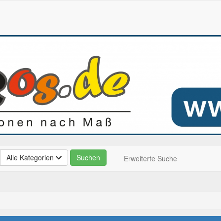
Alle Kategorien
Erweiterte Suche