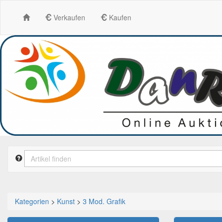
Verkaufen
Kaufen
Kategorien
>
Kunst
>
3 Mod. Grafik