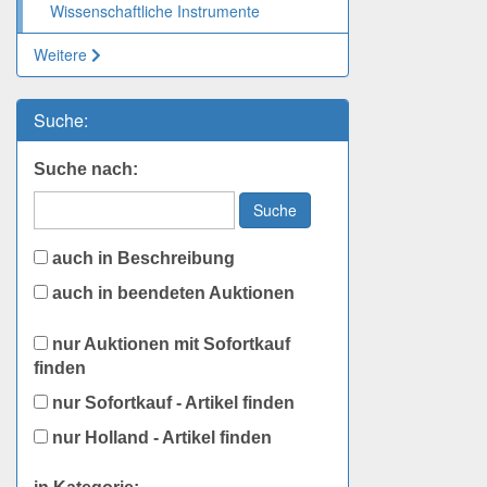
Wissenschaftliche Instrumente
Weitere
Suche:
Suche nach:
Suche
auch in Beschreibung
auch in beendeten Auktionen
nur Auktionen mit Sofortkauf
finden
nur Sofortkauf - Artikel finden
nur Holland - Artikel finden