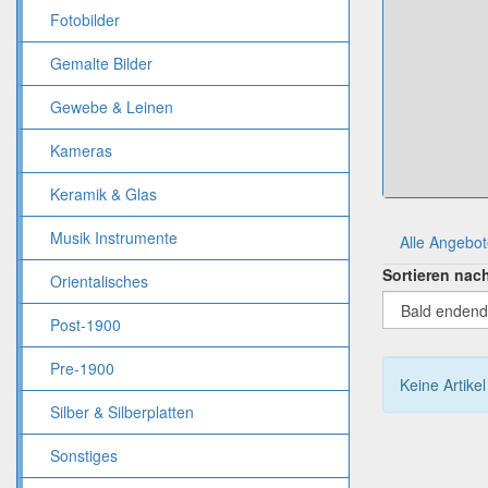
Fotobilder
Gemalte Bilder
Gewebe & Leinen
Kameras
Keramik & Glas
Musik Instrumente
Alle Angebo
Sortieren nac
Orientalisches
Post-1900
Pre-1900
Keine Artike
Silber & Silberplatten
Sonstiges