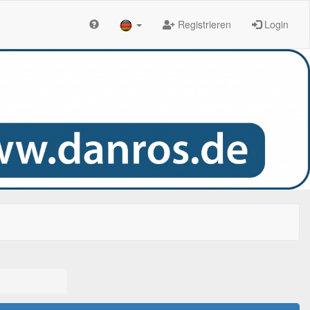
Registrieren
Login