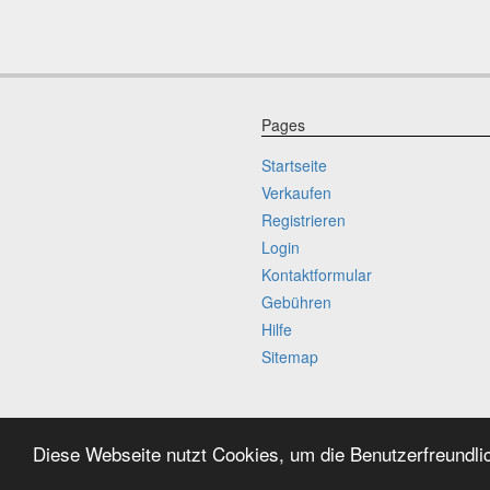
Pages
Startseite
Verkaufen
Registrieren
Login
Kontaktformular
Gebühren
Hilfe
Sitemap
Diese Webseite nutzt Cookies, um die Benutzerfreundli