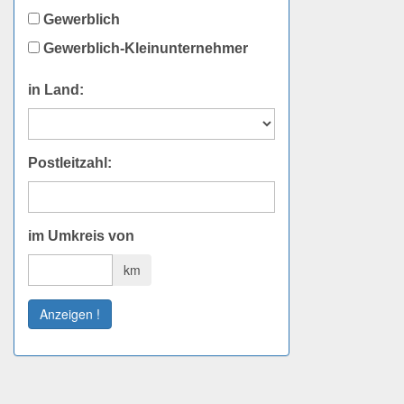
Gewerblich
Gewerblich-Kleinunternehmer
in Land:
Postleitzahl:
im Umkreis von
km
Anzeigen !