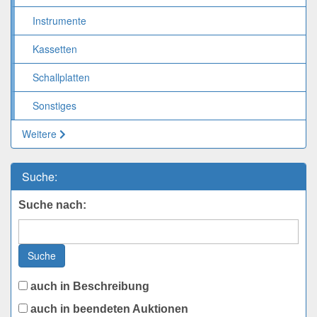
Instrumente
Kassetten
Schallplatten
Sonstiges
Weitere
Suche:
Suche nach:
Suche
auch in Beschreibung
auch in beendeten Auktionen