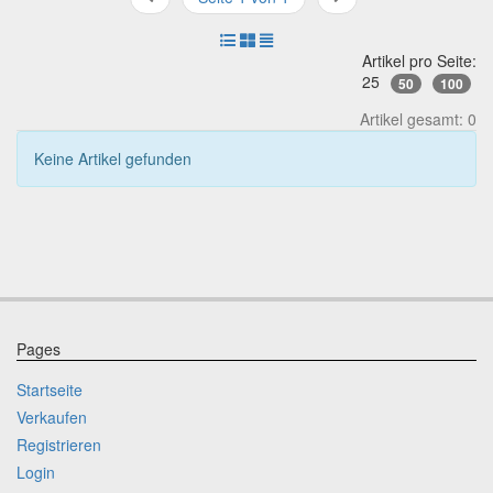
Artikel pro Seite:
25
50
100
Artikel gesamt: 0
Keine Artikel gefunden
Pages
Startseite
Verkaufen
Registrieren
Login