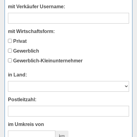
mit Verkäufer Username:
mit Wirtschaftsform:
Privat
Gewerblich
Gewerblich-Kleinunternehmer
in Land:
Postleitzahl:
im Umkreis von
km