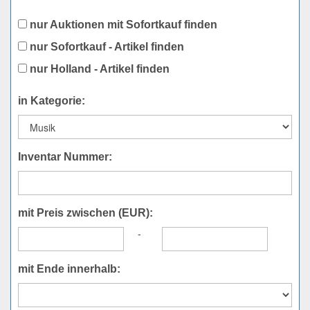
nur Auktionen mit Sofortkauf finden
nur Sofortkauf - Artikel finden
nur Holland - Artikel finden
in Kategorie:
Inventar Nummer:
mit Preis zwischen (EUR):
-
mit Ende innerhalb: