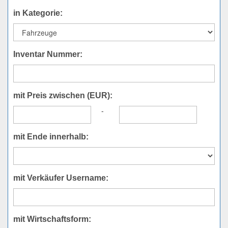
in Kategorie:
Inventar Nummer:
mit Preis zwischen (EUR):
-
mit Ende innerhalb:
mit Verkäufer Username:
mit Wirtschaftsform: