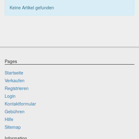
Keine Artikel gefunden
Pages
Startseite
Verkaufen
Registrieren
Login
Kontaktformular
Gebühren
Hilfe
Sitemap
Information