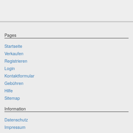
Pages
Startseite
Verkaufen
Registrieren
Login
Kontaktformular
Gebühren
Hilfe
Sitemap
Information
Datenschutz
Impressum