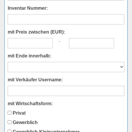
Inventar Nummer:
mit Preis zwischen (EUR):
-
mit Ende innerhalb:
mit Verkäufer Username:
mit Wirtschaftsform:
Privat
Gewerblich
Gewerblich-Kleinunternehmer