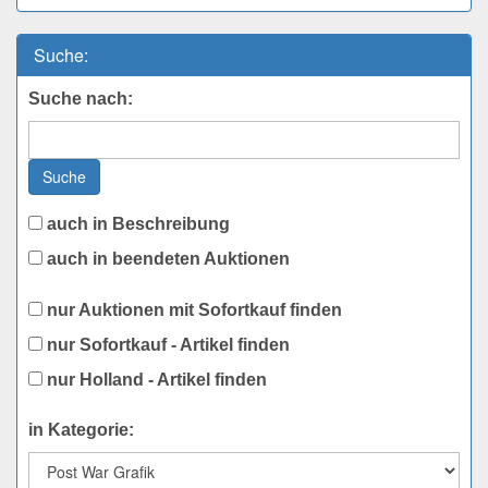
Suche:
Suche nach:
Suche
auch in Beschreibung
auch in beendeten Auktionen
nur Auktionen mit Sofortkauf finden
nur Sofortkauf - Artikel finden
nur Holland - Artikel finden
in Kategorie: