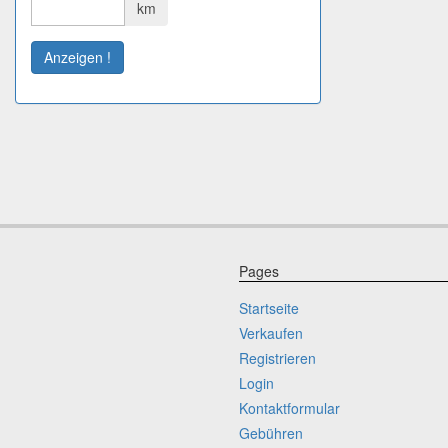
km
Anzeigen !
Pages
Startseite
Verkaufen
Registrieren
Login
Kontaktformular
Gebühren