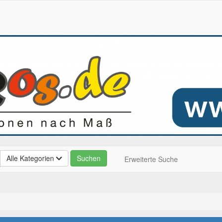
Alle Kategorien
Erweiterte Suche