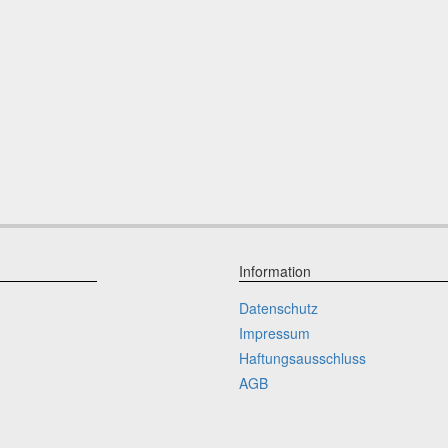
Information
Datenschutz
Impressum
Haftungsausschluss
AGB