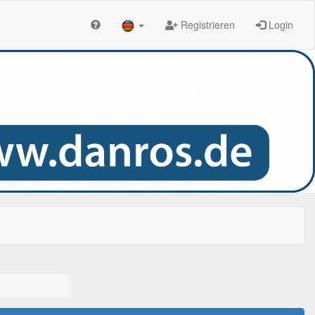
Registrieren
Login