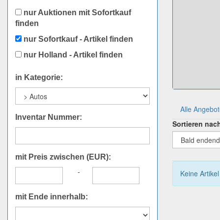
nur Auktionen mit Sofortkauf
finden
nur Sofortkauf - Artikel finden
nur Holland - Artikel finden
in Kategorie:
Alle Angebo
Inventar Nummer:
Sortieren nac
mit Preis zwischen (EUR):
-
Keine Artike
mit Ende innerhalb: