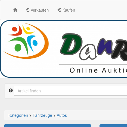
Verkaufen
Kaufen
Kategorien
>
Fahrzeuge
>
Autos