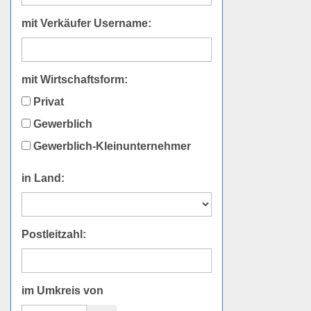
mit Verkäufer Username:
mit Wirtschaftsform:
Privat
Gewerblich
Gewerblich-Kleinunternehmer
in Land:
Postleitzahl:
im Umkreis von