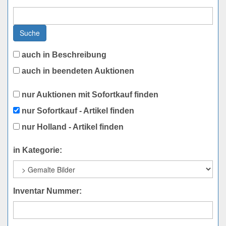
Suche
auch in Beschreibung
auch in beendeten Auktionen
nur Auktionen mit Sofortkauf finden
nur Sofortkauf - Artikel finden
nur Holland - Artikel finden
in Kategorie:
Inventar Nummer: