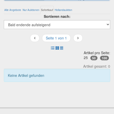
Alle Angebote
Nur Auktionen
Sofortkauf
Hollandauktion
Sortieren nach:
Seite 1 von 1
Artikel pro Seite:
25
50
100
Artikel gesamt: 0
Keine Artikel gefunden