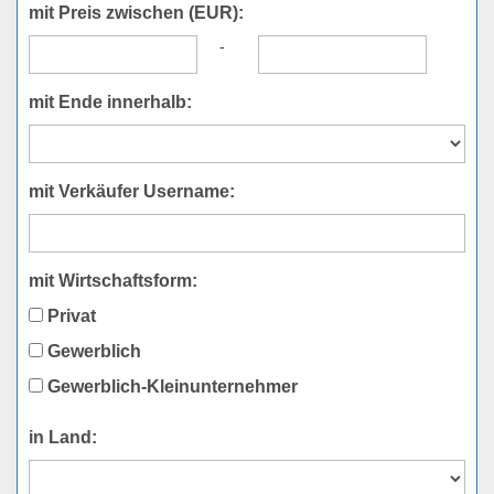
mit Preis zwischen (EUR):
-
mit Ende innerhalb:
mit Verkäufer Username:
mit Wirtschaftsform:
Privat
Gewerblich
Gewerblich-Kleinunternehmer
in Land: