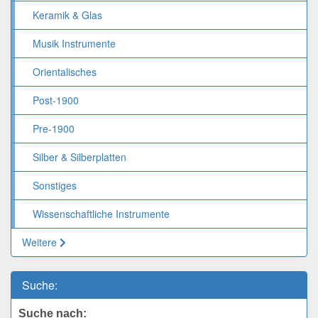
Keramik & Glas
Musik Instrumente
Orientalisches
Post-1900
Pre-1900
Silber & Silberplatten
Sonstiges
Wissenschaftliche Instrumente
Weitere
Suche:
Suche nach: