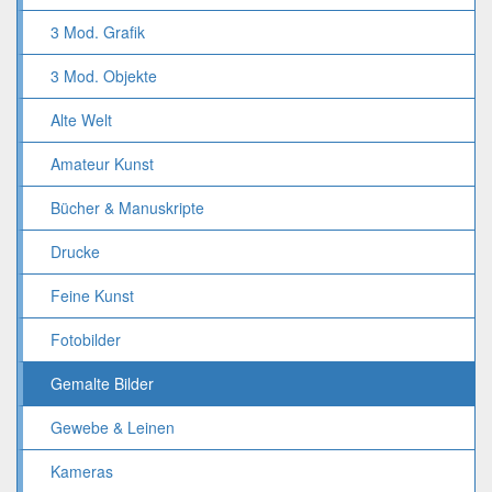
3 Mod. Grafik
3 Mod. Objekte
Alte Welt
Amateur Kunst
Bücher & Manuskripte
Drucke
Feine Kunst
Fotobilder
Gemalte Bilder
Gewebe & Leinen
Kameras